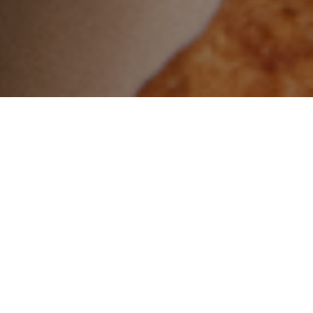
About us
私たちについて