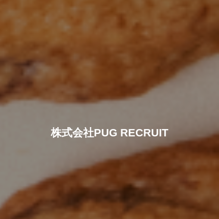
株式会社PUG RECRUIT